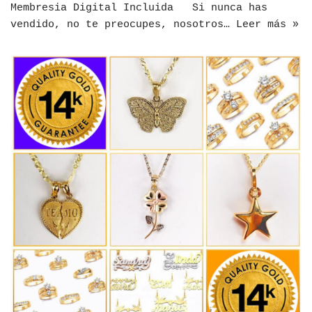
Membresia Digital Incluida Si nunca has
vendido, no te preocupes, nosotros…
Leer más »