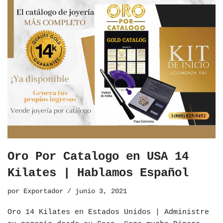
Oro Por Catalogo en USA 14
Kilates | Hablamos Español
por
Exportador
junio 3, 2021
Oro 14 Kilates en Estados Unidos | Administre