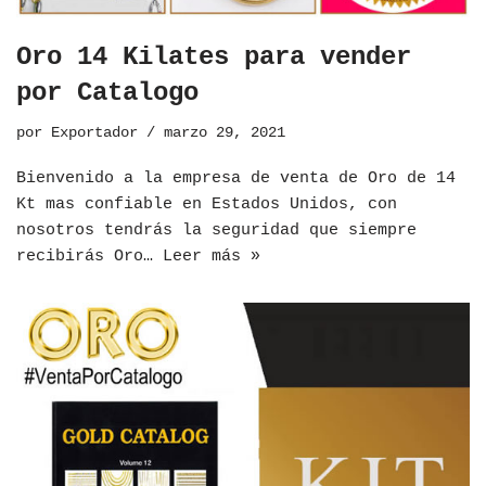
Oro 14 Kilates para vender
por Catalogo
por
Exportador
marzo 29, 2021
Bienvenido a la empresa de venta de Oro de 14
Kt mas confiable en Estados Unidos, con
nosotros tendrás la seguridad que siempre
recibirás Oro…
Leer más »