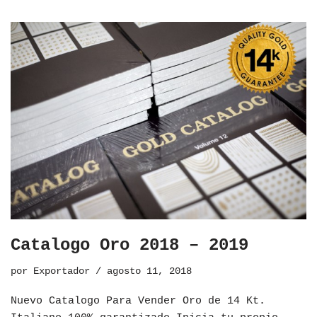
Catalogo Oro 2018 – 2019
por
Exportador
agosto 11, 2018
Nuevo Catalogo Para Vender Oro de 14 Kt.