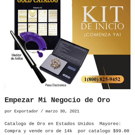
Empezar Mi Negocio de Oro
por
Exportador
marzo 30, 2021
Catalogo de Oro en Estados Unidos ​Mayoreo:
Compra y vende oro de 14k por catalogo $99.00