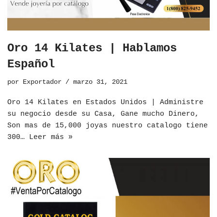
Oro 14 Kilates | Hablamos
Español
por
Exportador
marzo 31, 2021
Oro 14 Kilates en Estados Unidos | Administre
su negocio desde su Casa, Gane mucho Dinero,
Son mas de 15,000 joyas nuestro catalogo tiene
300…
Leer más »