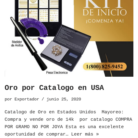
Oro por Catalogo en USA
por
Exportador
junio 25, 2020
Catalogo de Oro en Estados Unidos ​Mayoreo:
Compra y vende oro de 14k por catalogo COMPRA
POR GRAMO NO POR JOYA Esta es una excelente
oportunidad de comprar…
Leer más »