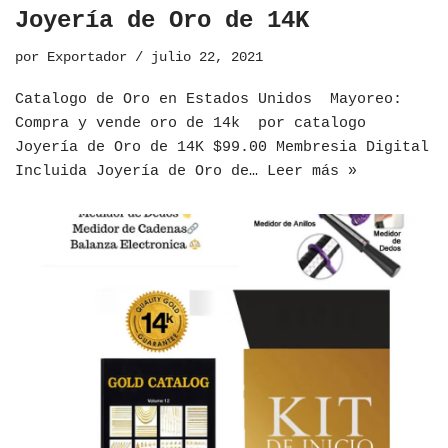
Joyería de Oro de 14K
por
Exportador
julio 22, 2021
Catalogo de Oro en Estados Unidos ​Mayoreo:
Compra y vende oro de 14k por catalogo
Joyería de Oro de 14K $99.00 Membresia Digital
Incluida Joyería de Oro de…
Leer más »