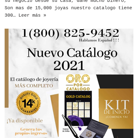
su negocio desde su Casa, Gane mucho Dinero,
Son mas de 15,000 joyas nuestro catalogo tiene
300…
Leer más »