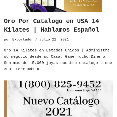
Oro Por Catalogo en USA 14
Kilates | Hablamos Español
por
Exportador
julio 22, 2021
Oro 14 Kilates en Estados Unidos | Administre
su negocio desde su Casa, Gane mucho Dinero,
Son mas de 15,000 joyas nuestro catalogo tiene
300…
Leer más »