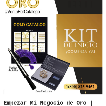
Empezar Mi Negocio de Oro |